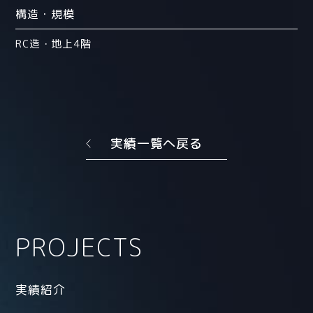
構造・規模
RC造・地上4階
実績一覧へ戻る
PROJECTS
実績紹介