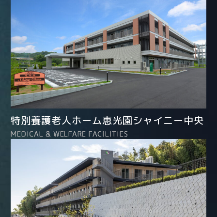
特別養護老人ホーム恵光園シャイニー中央
MEDICAL & WELFARE FACILITIES