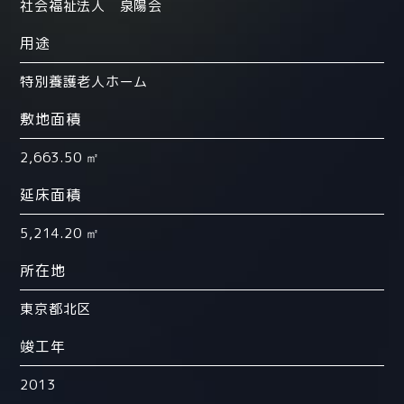
社会福祉法人 泉陽会
用途
特別養護老人ホーム
敷地面積
2,663.50 ㎡
延床面積
5,214.20 ㎡
所在地
東京都北区
竣工年
2013