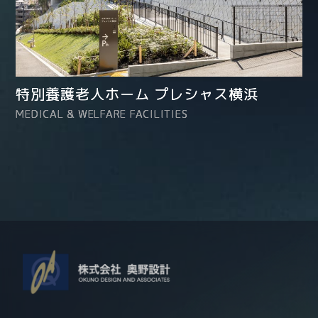
特別養護老人ホーム プレシャス横浜
MEDICAL & WELFARE FACILITIES