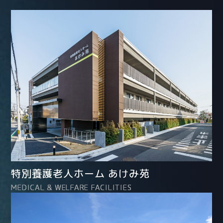
特別養護老人ホーム あけみ苑
MEDICAL & WELFARE FACILITIES