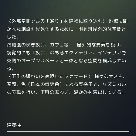
〈外部空間である「通り」を建物に取り込む〉 地域に開
かれた施設を具象化するために一階を班屋外的な空間と
した。
路地風の吹き抜け、カフェ等･･･屋外的な要素を設け、
視覚的にも「抜け」のあるエクステリア、インテリアで
東側のオープンスペースと一体となる空間を構成してい
る。
〈下町の賑わいを表現したファサード〉 様々な大きさ、
間隔、色（日本の伝統色）による竪格子で、リズミカル
な表現を行い、下町の賑わい、温かみを演出している。
建築主