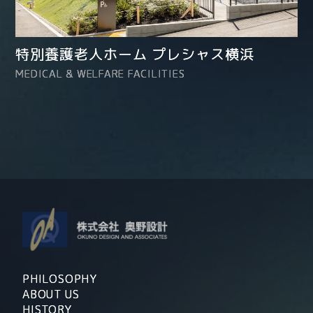
特別養護老人ホーム プレシャス横浜
MEDICAL & WELFARE FACILITIES
PHILOSOPHY
ABOUT US
HISTORY