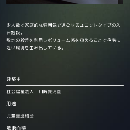
少人数で家庭的な雰囲気で過ごせるユニットタイプの入
居施設。
敷地の段差を利用しボリューム感を抑えることで住宅に
近い環境を生み出している。
建築主
社会福祉法人 川崎愛児園
用途
児童養護施設
敷地面積