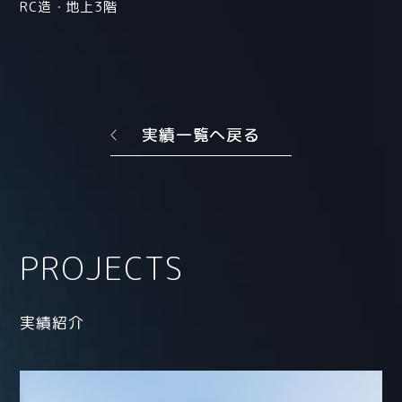
RC造・地上3階
実績一覧へ戻る
PROJECTS
実績紹介