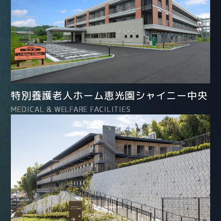
特別養護老人ホーム恵光園シャイニー中央
MEDICAL & WELFARE FACILITIES