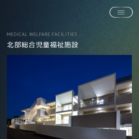
MEDICAL WELFARE FACILITIES
北部総合児童福祉施設