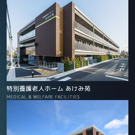
特別養護老人ホーム あけみ苑
MEDICAL & WELFARE FACILITIES