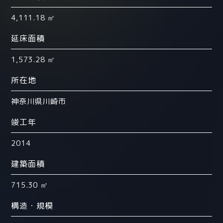
4,111.18 ㎡
延床面積
1,573.28 ㎡
所在地
神奈川県川崎市
竣工年
2014
建築面積
715.30 ㎡
構造・規模