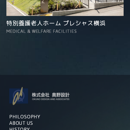
特別養護老人ホーム プレシャス横浜
MEDICAL & WELFARE FACILITIES
PHILOSOPHY
ABOUT US
HISTORY