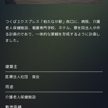
つくばエクスプレス「柏たなか駅」西口に、病院、介護
老人保健施設、看護専門学校、ホテル、寮を同法人が作
る計画のであり、一体的な景観を形成するように計画し
ました。
建築主
医療法人社団 葵会
用途
介護老人保健施設
敷地面積