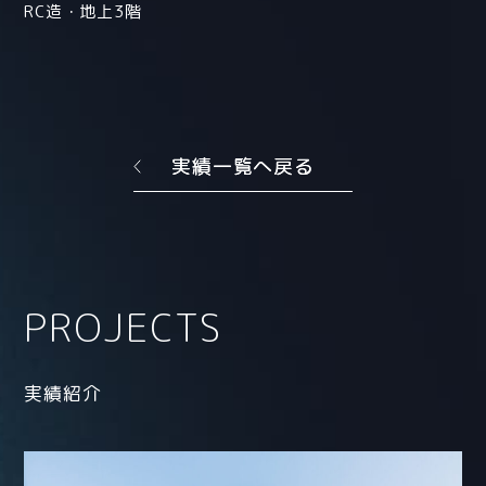
RC造・地上3階
実績一覧へ戻る
PROJECTS
実績紹介