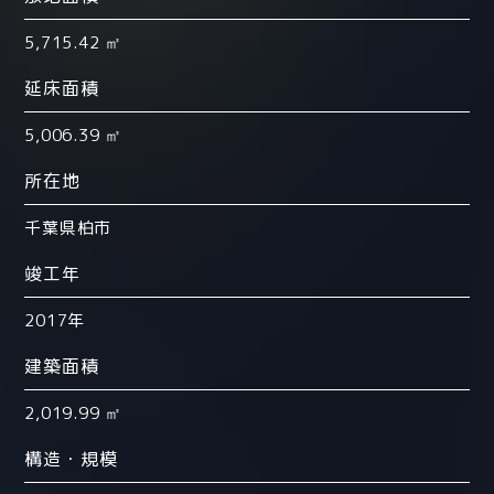
5,715.42 ㎡
延床面積
5,006.39 ㎡
所在地
千葉県柏市
竣工年
2017年
建築面積
2,019.99 ㎡
構造・規模