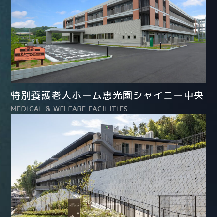
特別養護老人ホーム恵光園シャイニー中央
MEDICAL & WELFARE FACILITIES