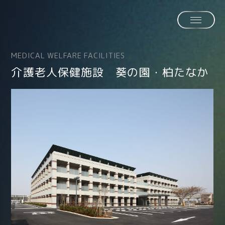
MEDICAL WELFARE FACILITIES
介護老人保健施設 葵の園・柏たなか