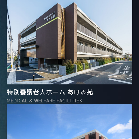
特別養護老人ホーム あけみ苑
MEDICAL & WELFARE FACILITIES